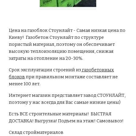
Цена на газоблок Стоунлайт - Самая низкая цена по
Киеву! Газобетон Стоунлайт по структуре
пористый материал, поэтому он обеспечивает
высокую теплоизоляцию помещения, снижая
затраты на отопление на 20-30%.
Срок эксплуатации строений из
газобетонных
блоков
при правильном монтаже составляет не
менее 100 лет.
Интернет магазин представляет завод СТОУНЛАЙТ,
поэтому у нас всегда для Вас самые низкие цены)
Есть ВСЕ строительные материалы! БЫСТРАЯ
ДОСТАВКА! Выгрузка! Подъем на этаж! Самовывоз!
Склад стройматериалов