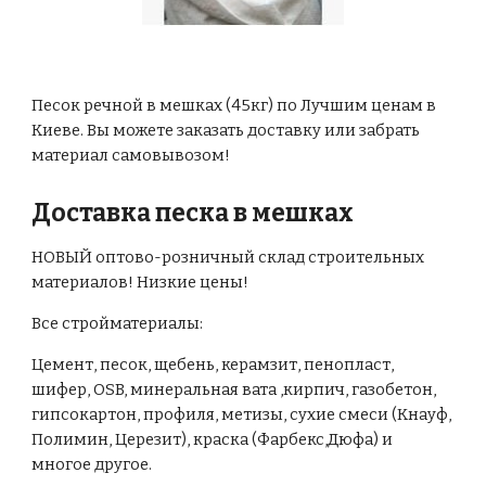
Песок речной в мешках (45кг) по Лучшим ценам в
Киеве. Вы можете заказать доставку или забрать
материал самовывозом!
Доставка песка в мешках
НОВЫЙ оптово-розничный склад строительных
материалов! Низкие цены!
Все стройматериалы:
Цемент, песок, щебень, керамзит, пенопласт,
шифер, OSB, минеральная вата ,кирпич, газобетон,
гипсокартон, профиля, метизы, сухие смеси (Кнауф,
Полимин, Церезит), краска (Фарбекс,Дюфа) и
многое другое.