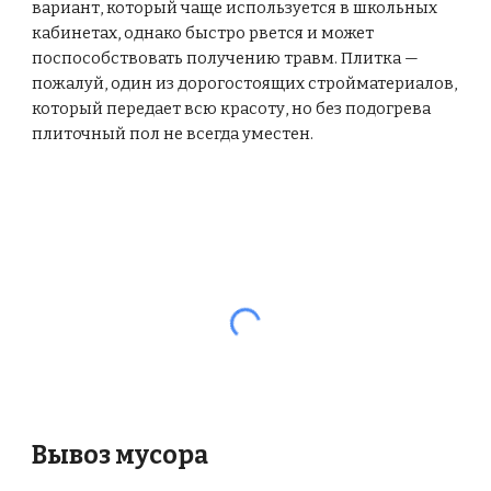
вариант, который чаще используется в школьных
кабинетах, однако быстро рвется и может
поспособствовать получению травм. Плитка —
пожалуй, один из дорогостоящих стройматериалов,
который передает всю красоту, но без подогрева
плиточный пол не всегда уместен.
Вывоз мусора