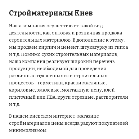
Стройматериалы Киев
Наша компания осуществляет такой вид
деятельности, как оптовая и розничная продажа
строительных материалов. В дополнение к этому,
мы продаем кирпич и цемент, штукатурку из гипса
и т.д. Помимо сухих строительных материалов,
наша компания реализует широкий перечень
продукции, необходимой для проведения
различных отделочных или строительных
процессов - герметики, краски масляные,
акриловые, эмалевые, монтажную пену, клей
плиточный или ПВА, круги отрезные, растворители
и т.д.
В нашем киевском интернет-магазине
стройматериалов цены всегда радуют покупателей
минимализмом.