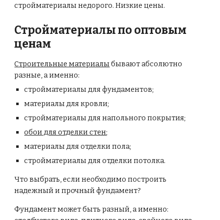
стройматериалы недорого. Низкие цены.
Стройматериалы по оптовым
ценам
Строительные материалы
бывают абсолютно
разные, а именно:
стройматериалы для фундаментов;
материалы для кровли;
стройматериалы для напольного покрытия;
обои для отделки стен
;
материалы для отделки пола;
стройматериалы для отделки потолка.
Что выбрать, если необходимо построить
надежный и прочный фундамент?
Фундамент может быть разный, а именно: