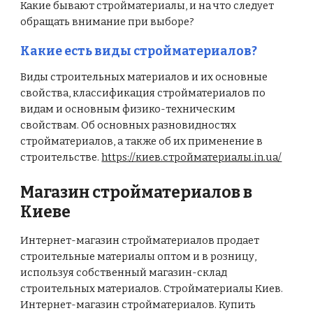
Какие бывают стройматериалы, и на что следует
обращать внимание при выборе?
Какие есть виды стройматериалов?
Виды строительных материалов и их основные
свойства, классификация стройматериалов по
видам и основным физико-техническим
свойствам. Об основных разновидностях
стройматериалов, а также об их применение в
строительстве.
https://киев.стройматериалы.in.ua/
Магазин стройматериалов в
Киеве
Интернет-магазин стройматериалов продает
строительные материалы оптом и в розницу,
используя собственный магазин-склад
строительных материалов. Стройматериалы Киев.
Интернет-магазин стройматериалов. Купить