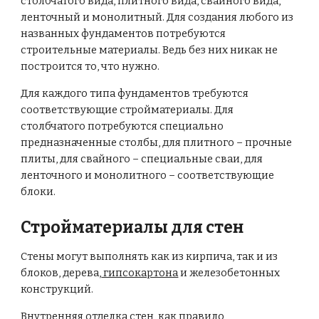
столбчатого вида, плитного вида, свайного вида,
ленточный и монолитный. Для создания любого из
названных фундаментов потребуются
строительные материалы. Ведь без них никак не
построится то, что нужно.
Для каждого типа фундаментов требуются
соответствующие стройматериалы. Для
столбчатого потребуются специально
предназначенные столбы, для плитного – прочные
плиты, для свайного – специальные сваи, для
ленточного и монолитного – соответствующие
блоки.
Стройматериалы для стен
Стены могут выполнять как из кирпича, так и из
блоков, дерева,
гипсокартона
и железобетонных
конструкций.
Внутренняя отделка стен, как правило,