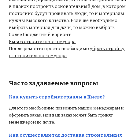
в планах построить основательный дом, в котором
постоянно будут проживать люди, то и материалы
нужны высокого качества. Если же необходимо
выбрать материал для дачи, то можно выбрать
более бюджетный вариант.
Вывоз строительного мусора
После ремонта просто необходимо
убрать стройку
от строительного мусора
Часто задаваемые вопросы
Как купить стройматериалы в Киеве?
Для этого необходимо позвонить нашим менеджерам и
оформить заказ. Или ваш заказ может быть принят
менеджером по почте.
Как осуществляется доставка строительных