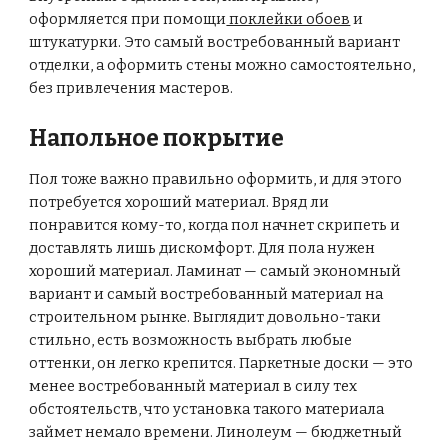
оформляется при помощи
поклейки обоев
и
штукатурки. Это самый востребованный вариант
отделки, а оформить стены можно самостоятельно,
без привлечения мастеров.
Напольное покрытие
Пол тоже важно правильно оформить, и для этого
потребуется хороший материал. Вряд ли
понравится кому-то, когда пол начнет скрипеть и
доставлять лишь дискомфорт. Для пола нужен
хороший материал. Ламинат — самый экономный
вариант и самый востребованный материал на
строительном рынке. Выглядит довольно-таки
стильно, есть возможность выбрать любые
оттенки, он легко крепится. Паркетные доски — это
менее востребованный материал в силу тех
обстоятельств, что установка такого материала
займет немало времени. Линолеум — бюджетный