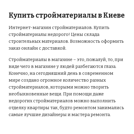
Купить стройматериалы в Киеве
Интернет-магазин стройматериалов. Купить
стройматериалы недорого! Цены склада
строительных материалов. Возможность оформить
заказ онлайн с доставкой.
Стройматериалы в магазине – это, пожалуй, то, при
виде чего в магазине у людей разбегаются глаза.
Конечно, на сегодняшний день в современном
мире создано огромное количество разных
стройматериалов, которыми можно творить
необыкновенные вещи. При помощи даже
недорогих стройматериалов можно выполнить
отделку квартиры так, будто ремонтом занимались
самые лучшие дизайнеры и мастера ремонта.