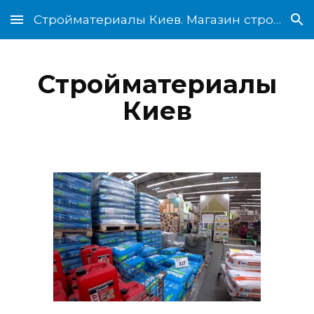
Стройматериалы Киев. Магазин стройматериалов
Skip to main content
Skip to navigation
Стройматериалы
Киев