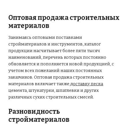
Оптовая продажа строительных
материалов
Занимаясь оптовыми поставками
стройматериалов и инструментов, каталог
продукции насчитывает более пяти тысяч
наименований, перечень которых постоянно
обновляется и пополняется новой продукцией, с
учетом всех пожеланий наших постоянных
заказчиков. Оптовая продажа строительных
материалов включает также
доставку песка
цемента, штукатурки, шпатлевки и других
различных сухих строительных смесей.
Разновидность
стройматериалов